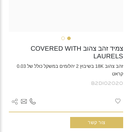
צמיד זהב צהוב COVERED WITH
LAURELS
זהב צהוב 18K בשיבוץ 2 יהלומים במשקל כולל של 0.03
קראט
B2DI02020
צור קשר