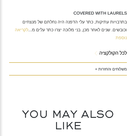
COVERED WITH LAURELS
בתרבויות עתיקות, כתר עלי הדפנה היה נחלתם של מנצחים
וכובשים. שנים לאחר מכן, בני מלוכה יצרו כתר עלים מ
...
לקריאה
נוספת
לכל הקולקציה
משלוחים והחזרות +
You may also
like