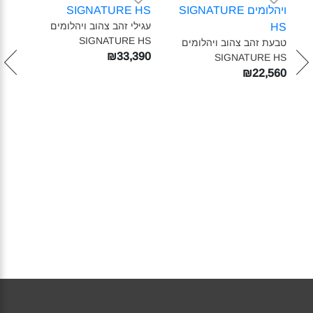
עגילי זהב צהוב ויהלומים
עגיל
SIGNATURE HS‎
RE HS
טבעת זהב צהוב ויהלומים
לקבל
₪33,390
SIGNATURE HS‎
₪22,560
ויהלומים SIGNATURE HS –