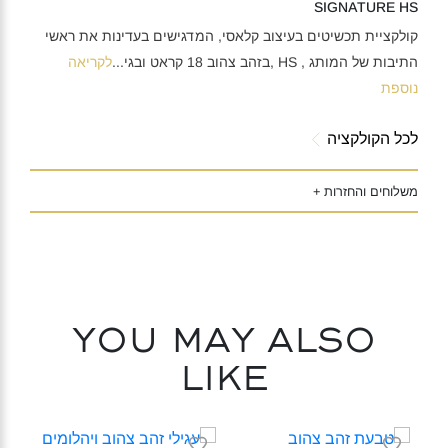
SIGNATURE HS
קולקציית תכשיטים בעיצוב קלאסי, המדגישים בעדינות את ראשי
התיבות של המותג , HS ,בזהב צהוב 18 קראט ובגי
...
לקריאה
נוספת
לכל הקולקציה
משלוחים והחזרות +
You may also
like