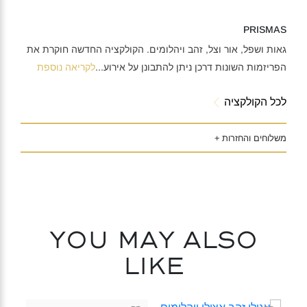
PRISMAS
גאות ושפל, אור וצל, זהב ויהלומים. הקולקציה החדשה חוקרת את
הפריזמות השונות דרכן ניתן להתבונן על אירוע
...
לקריאה נוספת
לכל הקולקציה
משלוחים והחזרות +
You may also
like