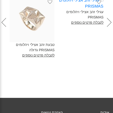
עגילי זהב אצילי ויהלומים
עגיל
PRISMAS‎
ISMAS
לקבלת פרטים נוספים
670
טבעת זהב אצילי ויהלומים
PRISMAS גדולה‎
לקבלת פרטים נוספים
אודות
הצהרת נגישות