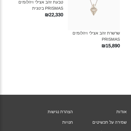
טבעת זהב אצילי ויהלומים
PRISMAS בינונית‎
₪22,330
שרשרת זהב אצילי ויהלומים
PRISMAS‎
₪15,890
אודות
הצהרת נגישות
שמירה על תכשיטים
חנויות