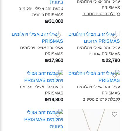
עגילי זהב אצילי ויהלומים
PRISMAS‎
טבעת זהב אצילי ויהלומים
לקבלת פרטים נוספים
PRISMAS בינונית‎
₪31,080
עגילי זהב אצילי ויהלומים
עגילי זהב אצילי ויהלומים
PRISMAS ארוכים‎
PRISMAS‎
₪17,960
₪22,790
עגילי זהב אצילי ויהלומים
טבעת זהב אצילי ויהלומים
PRISMAS‎
PRISMAS‎
לקבלת פרטים נוספים
₪19,800