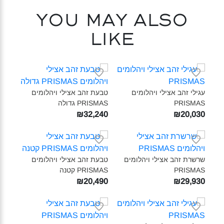
You may also
like
עגילי זהב אצילי ויהלומים
טבעת זהב אצילי ויהלומים
PRISMAS‎
PRISMAS גדולה‎
₪32,240
₪20,030
שרשרת זהב אצילי ויהלומים
טבעת זהב אצילי ויהלומים
PRISMAS‎
PRISMAS קטנה‎
₪20,490
₪29,930