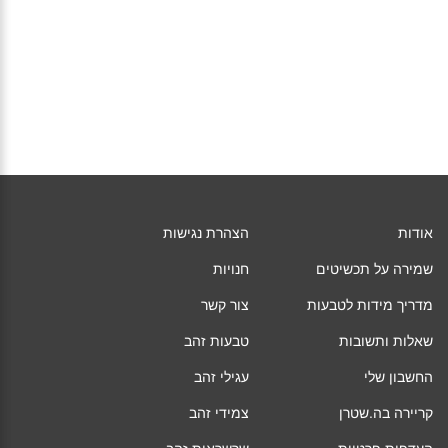
אודות
הצהרת נגישות
שמירה על תכשיטים
חנויות
מדריך מידות לטבעות
צור קשר
שאלות ותשובות
טבעות זהב
החשבון שלי
עגילי זהב
קריירה בה.שטרן
צמידי זהב