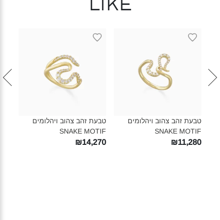
like
שרשר
IF‎
780
טבעת זהב צהוב ויהלומים
טבעת זהב צהוב ויהלומים
SNAKE MOTIF‎
SNAKE MOTIF‎
₪14,270
₪11,280