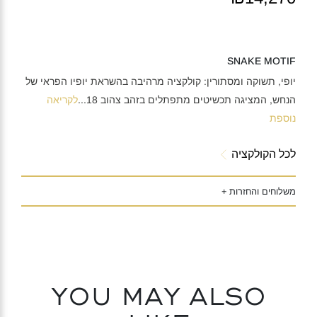
SNAKE MOTIF
יופי, תשוקה ומסתורין: קולקציה מרהיבה בהשראת יופיו הפראי של
הנחש, המציגה תכשיטים מתפתלים בזהב צהוב 18
...
לקריאה
נוספת
לכל הקולקציה
משלוחים והחזרות +
You may also