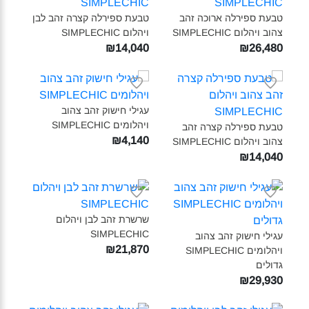
טבעת ספירלה ארוכה זהב
טבעת ספירלה קצרה זהב לבן
צהוב ויהלום SIMPLECHIC‎
ויהלום SIMPLECHIC‎
₪14,040
₪26,480
עגילי חישוק זהב צהוב
ויהלומים SIMPLECHIC‎
טבעת ספירלה קצרה זהב
₪4,140
צהוב ויהלום SIMPLECHIC‎
₪14,040
שרשרת זהב לבן ויהלום
SIMPLECHIC‎
עגילי חישוק זהב צהוב
₪21,870
ויהלומים SIMPLECHIC
גדולים‎
₪29,930