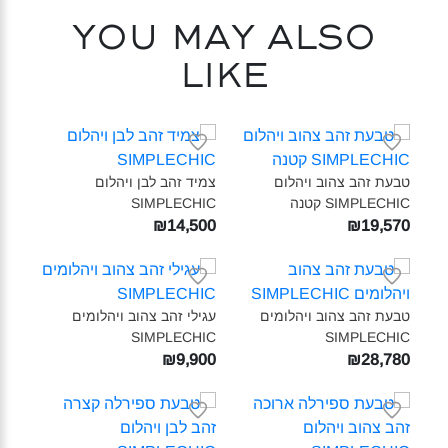
You may also
like
טבעת זהב צהוב ויהלום
צמיד זהב לבן ויהלום
SIMPLECHIC קטנה‎
SIMPLECHIC‎
₪14,500
₪19,570
טבעת זהב צהוב ויהלומים
עגילי זהב צהוב ויהלומים
SIMPLECHIC‎
SIMPLECHIC‎
₪9,900
₪28,780