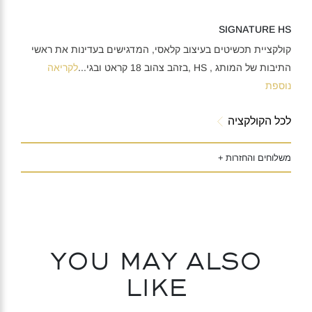
SIGNATURE HS
קולקציית תכשיטים בעיצוב קלאסי, המדגישים בעדינות את ראשי
התיבות של המותג , HS ,בזהב צהוב 18 קראט ובגי
...
לקריאה
נוספת
לכל הקולקציה
משלוחים והחזרות +
You may also
like