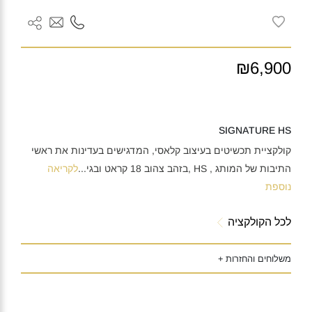
₪6,900
SIGNATURE HS
קולקציית תכשיטים בעיצוב קלאסי, המדגישים בעדינות את ראשי
התיבות של המותג , HS ,בזהב צהוב 18 קראט ובגי
...
לקריאה
נוספת
לכל הקולקציה
משלוחים והחזרות +