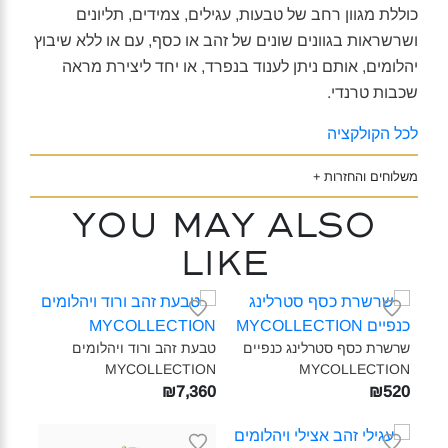
כוללת מגוון רחב של טבעות, עגילים, צמידים, תליונים
ושרשראות בגוונים שונים של זהב או כסף, עם או ללא שיבוץ
יהלומים, אותם ניתן לענוד בנפרד, או יחד ליצירת מראה
שכבות טרנדי.
לכל הקולקציה
משלוחים והחזרות +
You may also
like
שרשרת כסף סטרלינג כנפיים
טבעת זהב ורוד ויהלומים
MYCOLLECTION‎
MYCOLLECTION‎
₪7,360
₪520