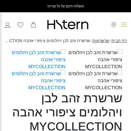
משלוח חינם על כל קנייה!
0
דף הבית
>
שרשראות
>
שרשרת זהב לבן ויהלומים ציפורי אהבה MYCOLLECTION
שרשרת זהב לבן
ויהלומים ציפורי אהבה
MYCOLLECTION