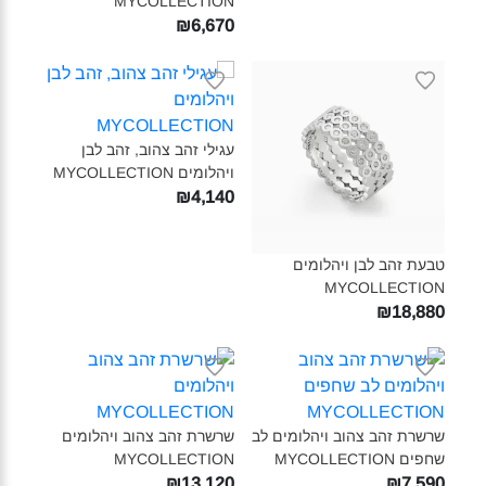
MYCOLLECTION‎
₪6,670
עגילי זהב צהוב, זהב לבן
ויהלומים MYCOLLECTION‎
₪4,140
טבעת זהב לבן ויהלומים
MYCOLLECTION‎
₪18,880
שרשרת זהב צהוב ויהלומים לב
שרשרת זהב צהוב ויהלומים
שחפים MYCOLLECTION‎
MYCOLLECTION‎
₪13,120
₪7,590