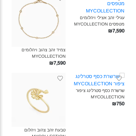
עגילי זהב אצילי ויהלומים
מטפסים MYCOLLECTION‎
₪7,590
צמיד זהב צהוב ויהלומים
MYCOLLECTION‎
₪7,590
שרשרת כסף סטרלינג ציפור
MYCOLLECTION‎
₪750
טבעת זהב צהוב ויהלום