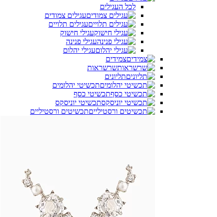
לכל העגילים
עגילים צמודים
עגילים תלויים
עגילי חישוק
עגילי פנינה
עגילי יהלום
צמידים
שרשראות
תליונים
תכשיטי יהלומים
תכשיטי כסף
תכשיטי יוניסקס
תכשיטים ורסטיליים