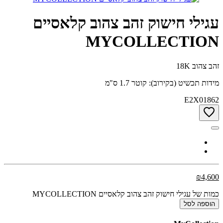
עגילי חישוק זהב צהוב קלאסיים
MYCOLLECTION‎
זהב צהוב 18K
מידות תכשיט (בקירוב): קוטר 1.7 ס"מ
E2X01862
₪4,600
כמות של עגילי חישוק זהב צהוב קלאסיים MYCOLLECTION‎
הוספה לסל