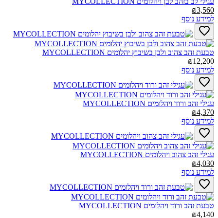
עגילי לב בזהב לבן ויהלומים MYCOLLECTION‎
₪3,560
למידע נוסף
טבעת זהב צהוב ולבן בשיבוץ יהלומים MYCOLLECTION‎
₪12,200
למידע נוסף
עגילי זהב ורוד ויהלומים MYCOLLECTION‎
₪4,370
למידע נוסף
עגילי זהב צהוב ויהלומים MYCOLLECTION‎
₪4,030
למידע נוסף
טבעת זהב ורוד ויהלומים MYCOLLECTION‎
₪4,140