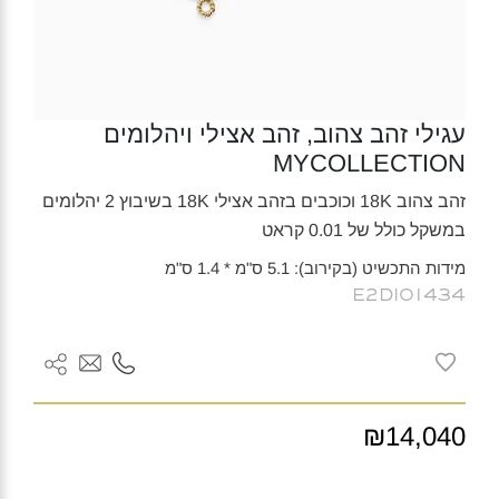
עגילי זהב צהוב, זהב אצילי ויהלומים
MYCOLLECTION
זהב צהוב 18K וכוכבים בזהב אצילי 18K בשיבוץ 2 יהלומים
במשקל כולל של 0.01 קראט
מידות התכשיט (בקירוב): 5.1 ס"מ * 1.4 ס"מ
E2DI01434
₪14,040