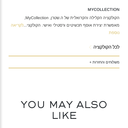
MYCOLLECTION
הקולקציה הקלילה והקז'ואלית של ה.שטרן, MyCollection,
מאפשרת יצירת אוסף תכשיטים ורסטילי ואישי. הקולקצי
...
לקריאה
נוספת
לכל הקולקציה
משלוחים והחזרות +
You may also
like