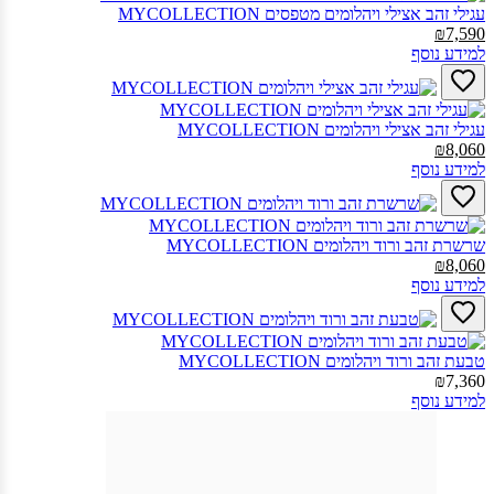
עגילי זהב אצילי ויהלומים מטפסים MYCOLLECTION‎
₪7,590
למידע נוסף
עגילי זהב אצילי ויהלומים MYCOLLECTION‎
₪8,060
למידע נוסף
שרשרת זהב ורוד ויהלומים MYCOLLECTION‎
₪8,060
למידע נוסף
טבעת זהב ורוד ויהלומים MYCOLLECTION‎
₪7,360
למידע נוסף