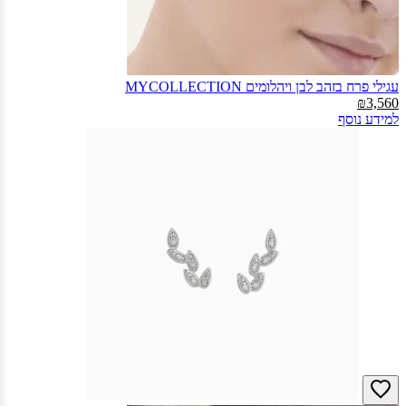
עגילי פרח בזהב לבן ויהלומים MYCOLLECTION‎
₪3,560
למידע נוסף