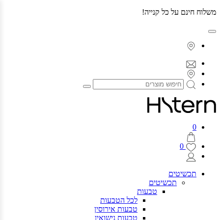
משלוח חינם על כל קנייה!
0
0
תכשיטים
תכשיטים
טבעות
לכל
הטבעות
טבעות
אירוסין
טבעות
נישואין