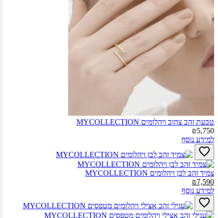
טבעת זהב צהוב ויהלומים MYCOLLECTION‎
₪5,750
למידע נוסף
צמיד זהב לבן ויהלומים MYCOLLECTION‎
₪7,590
למידע נוסף