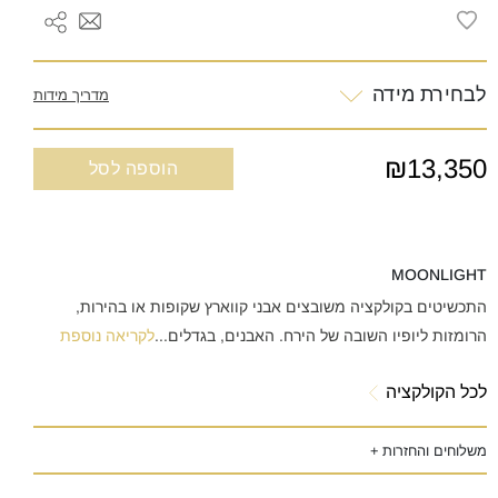
לבחירת מידה
מדריך מידות
₪13,350
הוספה לסל
MOONLIGHT
התכשיטים בקולקציה משובצים אבני קווארץ שקופות או בהירות,
הרומזות ליופיו השובה של הירח. האבנים, בגדלים
...
לקריאה נוספת
לכל הקולקציה
משלוחים והחזרות +