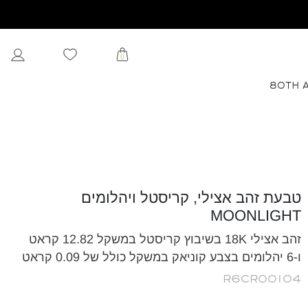
0
80TH 
טבעת זהב אצילי, קריסטל ויהלומים
MOONLIGHT
זהב אצילי 18K בשיבוץ קריסטל במשקל 12.82 קראט
ו-6 יהלומים בצבע קוניאק במשקל כולל של 0.09 קראט
R6CR00104