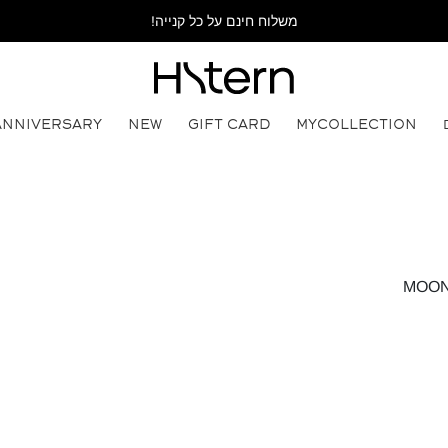
משלוח חינם על כל קנייה!
ANNIVERSARY
NEW
GIFT CARD
MYCOLLECTION