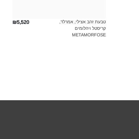
טבעת זהב אצילי, אמרלד,
₪5,520
קריסטל ויהלומים
METAMORFOSE‎