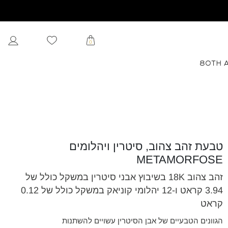
0
80TH 
טבעת זהב צהוב, סיטרין ויהלומים
METAMORFOSE
זהב צהוב 18K בשיבוץ אבני סיטרין במשקל כולל של
3.94 קראט ו-12 יהלומי קוניאק במשקל כולל של 0.12
קראט
הגוונים הטבעיים של אבן הסיטרין עשויים להשתנות