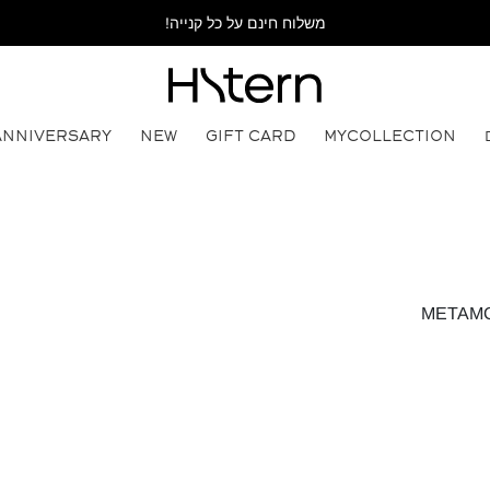
משלוח חינם על כל קנייה!
ANNIVERSARY
NEW
GIFT CARD
MYCOLLECTION