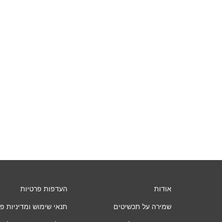
₪1
אודות
העדפות פרטיות
שמירה על תכשיטים
תנאי שימוש ומדיניות פ