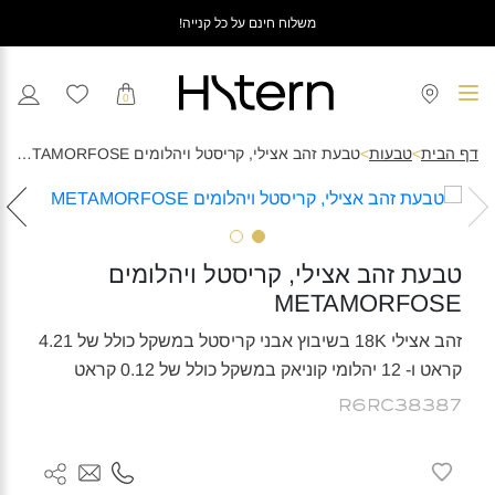
משלוח חינם על כל קנייה!
0
דף הבית
>
טבעות
>
טבעת זהב אצילי, קריסטל ויהלומים METAMORFOSE
טבעת זהב אצילי, קריסטל ויהלומים
METAMORFOSE
זהב אצילי 18K בשיבוץ אבני קריסטל במשקל כולל של 4.21
קראט ו- 12 יהלומי קוניאק במשקל כולל של 0.12 קראט
R6RC38387