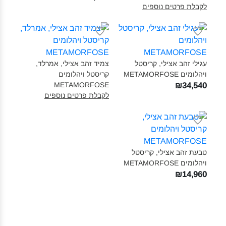
לקבלת פרטים נוספים
עגילי זהב אצילי, קריסטל
צמיד זהב אצילי, אמרלד,
ויהלומים METAMORFOSE‎
קריסטל ויהלומים
METAMORFOSE‎
₪34,540
לקבלת פרטים נוספים
טבעת זהב אצילי, קריסטל
ויהלומים METAMORFOSE‎
₪14,960