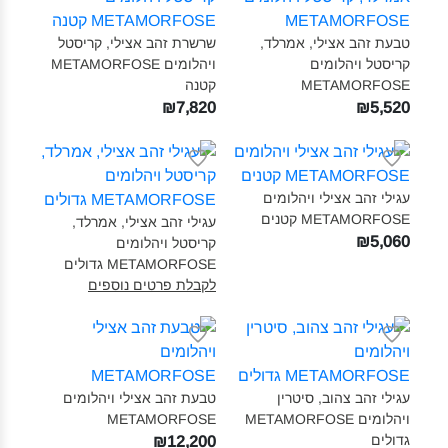
טבעת זהב אצילי, אמרלד,
שרשרת זהב אצילי, קריסטל
קריסטל ויהלומים
ויהלומים METAMORFOSE
METAMORFOSE‎
קטנה‎
₪7,820
₪5,520
עגילי זהב אצילי ויהלומים
METAMORFOSE קטנים‎
עגילי זהב אצילי, אמרלד,
₪5,060
קריסטל ויהלומים
METAMORFOSE גדולים‎
לקבלת פרטים נוספים
עגילי זהב צהוב, סיטרין
טבעת זהב אצילי ויהלומים
ויהלומים METAMORFOSE
METAMORFOSE‎
גדולים‎
₪12,200