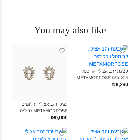
You may also like
טבעת זהב אצילי, קריסטל
ויהלומים METAMORFOSE‎
₪8,290
עגילי זהב אצילי ויהלומים
METAMORFOSE גדולים‎
₪9,900