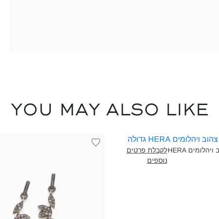
You may also like
טבעת זהב צהוב ויהלומים HERA
לקבלת פרטים
נוספים