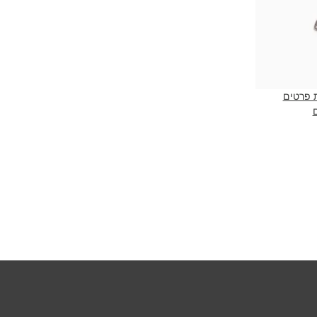
 פרטים