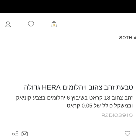
0
80TH 
טבעת זהב צהוב ויהלומים HERA גדולה
זהב צהוב 18 קראט בשיבוץ 6 יהלומים בצבע קוניאק
ובמשקל כולל של 0.05 קראט
R2DI03910