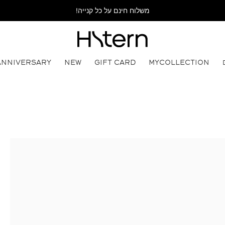
משלוח חינם על כל קנייה!
ANNIVERSARY
NEW
GIFT CARD
MYCOLLECTION