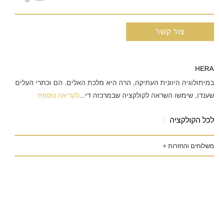
צור קשר
HERA
במיתולוגיה היוונית העתיקה, הרה היא מלכת האלים. הם וכתרי העלים
שענדו, שימשו השראה לקולקציה שבמרכזה די
...
לקריאה נוספת
לכל הקולקציה
משלוחים והחזרות +