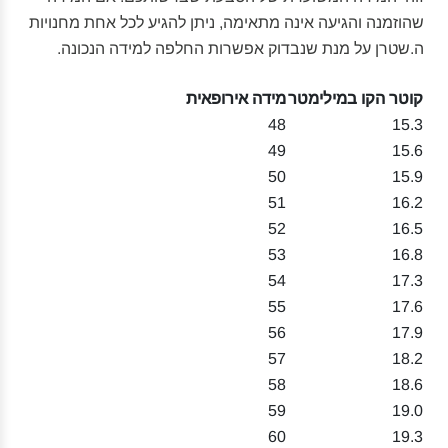
שהוזמנה והגיעה אינה מתאימה, ניתן להגיע לכל אחת מחנויות
ה.שטרן על מנת שנבדוק אפשרות החלפה למידה הנכונה.
קוטר הקו במילימטר
מידה אירופאית
48
15.3
49
15.6
50
15.9
51
16.2
52
16.5
53
16.8
54
17.3
55
17.6
56
17.9
57
18.2
58
18.6
59
19.0
60
19.3