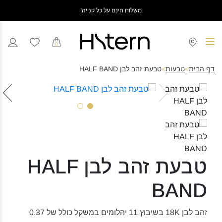
משלוח חינם על כל קנייה!
0
דף הבית
>
טבעות
>
טבעת זהב לבן HALF BAND
טבעת זהב לבן HALF
BAND
זהב לבן 18K בשיבוץ 11 יהלומים במשקל כולל של 0.37