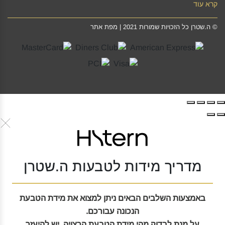
קרא עוד
©
ה.שטרן
כל הזכויות שמורות 2021 |
מפת אתר
מדריך מידות לטבעות ה.שטרן
באמצעות השלבים הבאים ניתן למצוא את מידת הטבעת
הנכונה עבורכם.
על מנת לבדוק מהי מידת הטבעת הרצויה, יש להיעזר