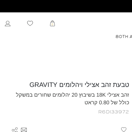
0
80TH 
טבעת זהב אצילי ויהלומים GRAVITY
זהב אצילי 18K בשיבוץ 20 יהלומים שחורים במשקל
כולל של 0.80 קראט
R6DI33972