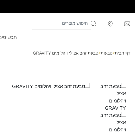
תכשיטים
דף הבית
>
טבעות
>
טבעת זהב אצילי ויהלומים GRAVITY