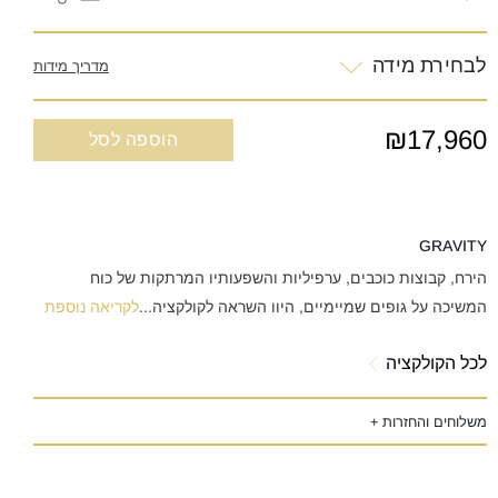
לבחירת מידה
מדריך מידות
₪17,960
הוספה לסל
GRAVITY
הירח, קבוצות כוכבים, ערפיליות והשפעותיו המרתקות של כוח
המשיכה על גופים שמיימיים, היוו השראה לקולקציה
...
לקריאה נוספת
לכל הקולקציה
משלוחים והחזרות +