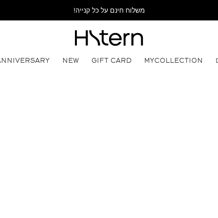
משלוח חינם על כל קנייה!
ANNIVERSARY
NEW
GIFT CARD
MYCOLLECTION