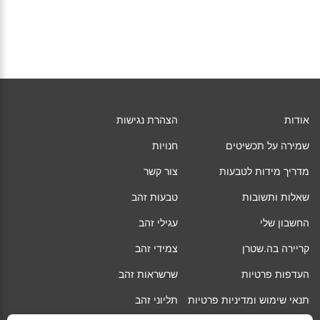
אודות
הצהרת נגישות
שמירה על תכשיטים
חנויות
מדריך מידות לטבעות
צור קשר
שאלות ותשובות
טבעות זהב
החשבון שלי
עגילי זהב
קריירה בה.שטרן
צמידי זהב
העדפות פרטיות
שרשראות זהב
תנאי שימוש ומדיניות פרטיות
תליוני זהב