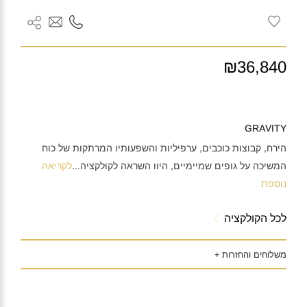
₪36,840
GRAVITY
הירח, קבוצות כוכבים, ערפיליות והשפעותיו המרתקות של כוח
המשיכה על גופים שמיימיים, היוו השראה לקולקציה
...
לקריאה
נוספת
לכל הקולקציה
משלוחים והחזרות +