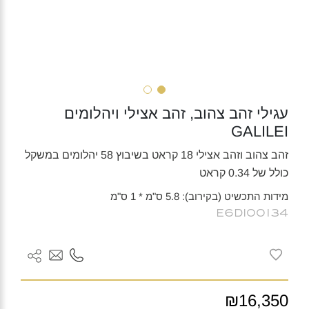
עגילי זהב צהוב, זהב אצילי ויהלומים
GALILEI
זהב צהוב וזהב אצילי 18 קראט בשיבוץ 58 יהלומים במשקל
כולל של 0.34 קראט
מידות התכשיט (בקירוב): 5.8 ס"מ * 1 ס"מ
E6DI00134
₪16,350