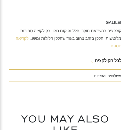
GALILEI
קולקציה בהשראת חוקרי חלל והיקום כולו. בקולקציה ספירות
מלוטשות, חלקן בזהב צהוב בעוד שחלקן חלולות ומשו
...
לקריאה
נוספת
לכל הקולקציה
משלוחים והחזרות +
You may also