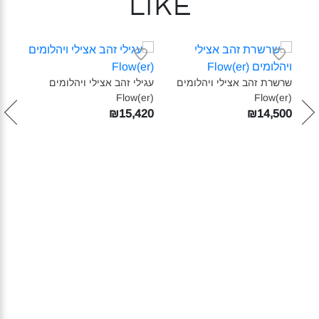
like
שרשרת זהב אצילי ויהלומים
עגילי זהב אצילי ויהלומים
עגיל
(Flow(er‎
(Flow(er‎
(Flow(er‎
390
₪15,420
₪14,500