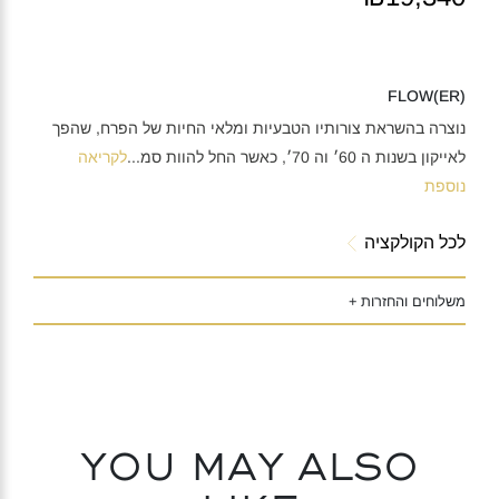
(FLOW(ER
נוצרה בהשראת צורותיו הטבעיות ומלאי החיות של הפרח, שהפך
לאייקון בשנות ה 60׳ וה 70׳, כאשר החל להוות סמ
...
לקריאה
נוספת
לכל הקולקציה
משלוחים והחזרות +
You may also