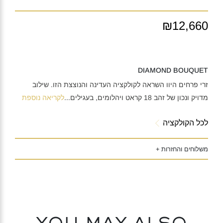
₪12,660
DIAMOND BOUQUET
זרי פרחים היוו השראה לקולקציה העדינה והנוצצת הזו. שילוב
מדויק ונכון של זהב 18 קראט ויהלומים, בעגילים
...
לקריאה נוספת
לכל הקולקציה
משלוחים והחזרות +