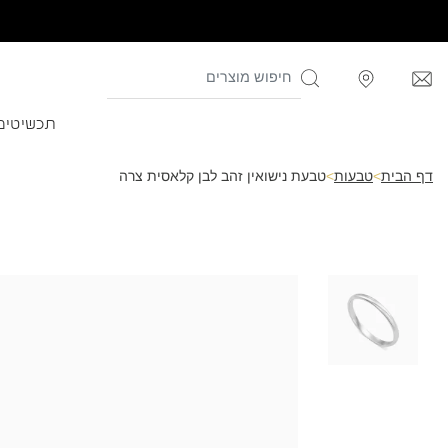
תכשיטים
דף הבית
>
טבעות
>
טבעת נישואין זהב לבן קלאסית צרה