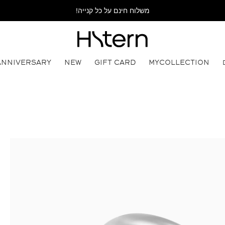
משלוח חינם על כל קנייה!
ANNIVERSARY
NEW
GIFT CARD
MYCOLLECTION