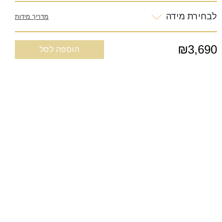
לבחירת מידה
מדריך מידות
₪3,690
הוספה לסל