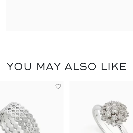
You may also like