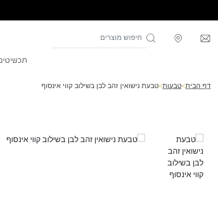
תכשיטים
דף הבית
>
טבעות
>
טבעת נישואין זהב לבן בשילוב קווי אינסוף