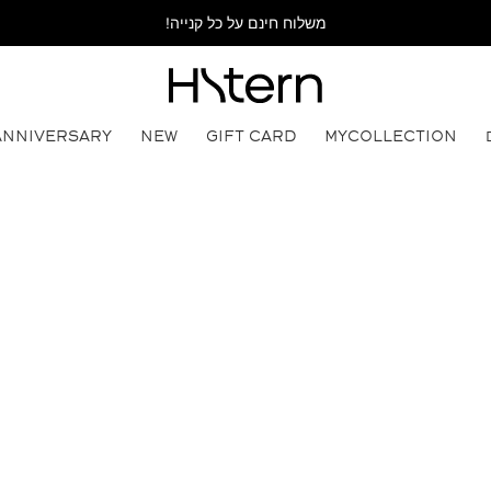
משלוח חינם על כל קנייה!
ANNIVERSARY
NEW
GIFT CARD
MYCOLLECTION