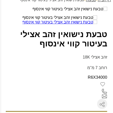
דף הבית
>
טבעות
>
טבעת נישואין זהב אצילי בעיטור קווי אינסוף
טבעת נישואין זהב אצילי
בעיטור קווי אינסוף
זהב אצילי 18K
רוחב 7 מ"מ
R6X34000