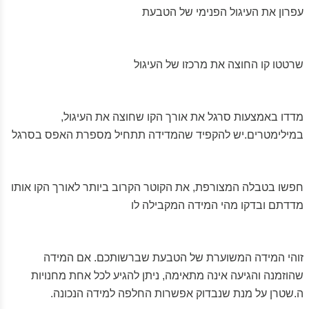
עפרון את העיגול הפנימי של הטבעת
שרטטו קו החוצה את מרכזו של העיגול
מדדו באמצעות סרגל את אורך הקו שחוצה את העיגול,
במילימטרים.יש להקפיד שהמדידה תתחיל מספרת האפס בסרגל
חפשו בטבלה המצורפת, את הקוטר הקרוב ביותר לאורך הקו אותו
מדדתם ובדקו מהי המידה המקבילה לו
זוהי המידה המשוערת של הטבעת שברשותכם. אם המידה
שהוזמנה והגיעה אינה מתאימה, ניתן להגיע לכל אחת מחנויות
ה.שטרן על מנת שנבדוק אפשרות החלפה למידה הנכונה.