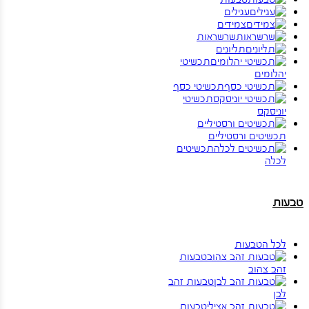
עגילים
צמידים
שרשראות
תליונים
תכשיטי
יהלומים
תכשיטי כסף
תכשיטי
יוניסקס
תכשיטים ורסטיליים
תכשיטים
לכלה
טבעות
לכל הטבעות
טבעות
זהב צהוב
טבעות זהב
לבן
טבעות