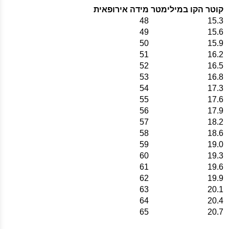
קוטר הקו במילימטר
מידה אירופאית
48
15.3
49
15.6
50
15.9
51
16.2
52
16.5
53
16.8
54
17.3
55
17.6
56
17.9
57
18.2
58
18.6
59
19.0
60
19.3
61
19.6
62
19.9
63
20.1
64
20.4
65
20.7