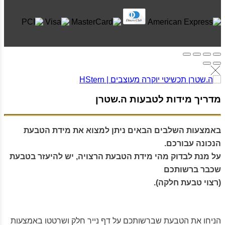
מדריך מידות לטבעות ה.שטרן
באמצעות השלבים הבאים ניתן למצוא את מידת הטבעת
הנכונה עבורכם.
על מנת לבדוק מהי מידת הטבעת הרצויה, יש להיעזר בטבעת
שכבר ברשותכם
(רצוי טבעת חלקה).
הניחו את הטבעת שברשותכם על דף נייר חלק ושרטטו באמצעות