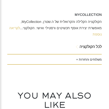
MYCOLLECTION
הקולקציה הקלילה והקז'ואלית של ה.שטרן, MyCollection,
מאפשרת יצירת אוסף תכשיטים ורסטילי ואישי. הקולקצי
...
לקריאה
נוספת
לכל הקולקציה
משלוחים והחזרות +
You may also
like