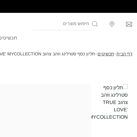
תכשיטים
דף הבית
>
תכשיטים
>
תליון כסף סטרלינג וזהב צהוב TRUE LOVE' MYCOLLECTION'