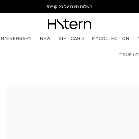
משלוח חינם על כל קנייה!
ANNIVERSARY
NEW
GIFT CARD
MYCOLLECTION