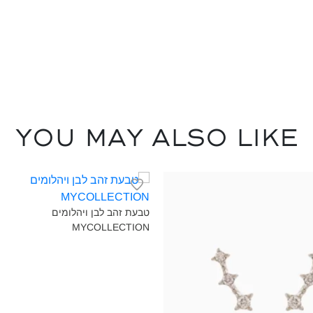
You may also like
טבעת זהב לבן ויהלומים
MYCOLLECTION‎