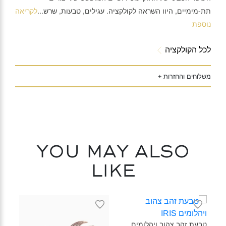
תת-מימיים, היוו השראה לקולקציה. עגילים, טבעות, שרש
...
לקריאה
נוספת
לכל הקולקציה
משלוחים והחזרות +
You may also
like
טבעת זהב צהוב ויהלומים