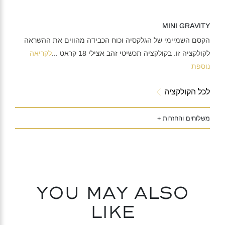
MINI GRAVITY
הקסם השמיימי של הגלקסיה וכוח הכבידה מהווים את ההשראה
לקולקציה זו. בקולקציה תכשיטי זהב אצילי 18 קראט
...
לקריאה
נוספת
לכל הקולקציה
משלוחים והחזרות +
You may also
like