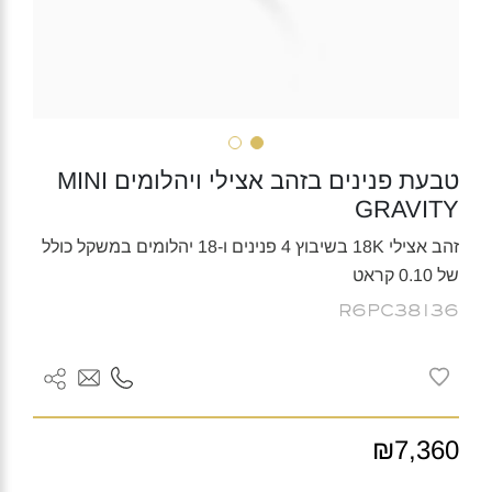
טבעת פנינים בזהב אצילי ויהלומים MINI
GRAVITY
זהב אצילי 18K בשיבוץ 4 פנינים ו-18 יהלומים במשקל כולל
של 0.10 קראט
R6PC38136
₪7,360