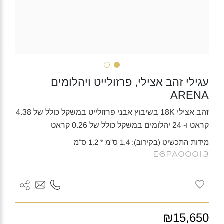
עגילי זהב אצילי, פרזולייט ויהלומים
ARENA
זהב אצילי 18K בשיבוץ אבני פרזולייט במשקל כולל של 4.38
קראט ו- 24 יהלומים במשקל כולל של 0.26 קראט
מידות התכשיט (בקירוב): 1.4 ס"מ * 1.2 ס"מ
E6PA00013
₪15,650