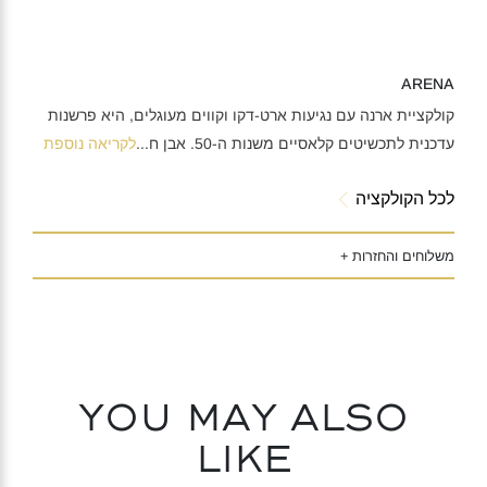
ARENA
קולקציית ארנה עם נגיעות ארט-דקו וקווים מעוגלים, היא פרשנות
עדכנית לתכשיטים קלאסיים משנות ה-50. אבן ח
...
לקריאה נוספת
לכל הקולקציה
משלוחים והחזרות +
You may also
like