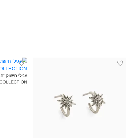
עגילי חישוק זה
COLLECTION‎‎