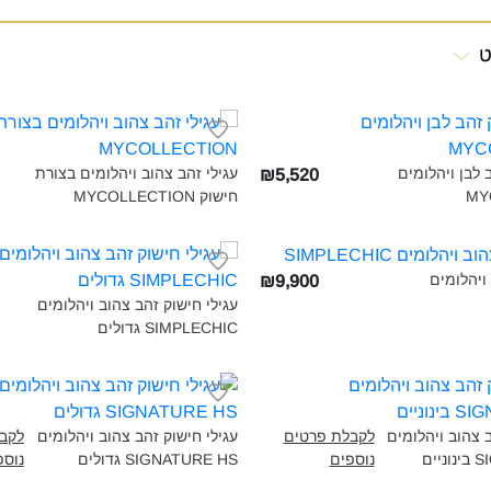
ט
 לבן ויהלומים
עגילי זהב צהוב ויהלומים בצורת
₪5,520
MY
חישוק MYCOLLECTION‎
ויהלומים
₪9,900
עגילי חישוק זהב צהוב ויהלומים
SIMPLECHIC גדולים‎
ב צהוב ויהלומים
לקבלת פרטים
עגילי חישוק זהב צהוב ויהלומים
לקב
ים‎
נוספים
SIGNATURE HS גדולים‎
נוספ