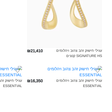
עגילי חישוק זהב צהוב ויהלומים
₪21,410
SIGNATURE HS קטנים‎
עגילי חישוק זהב צהוב ויהלומים
עגילי חישוק זהב
₪16,350
ESSENTIAL‎
ESSENTIAL‎