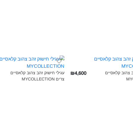
ב צהוב קלאסיים
עגילי חישוק זהב צהוב קלאסיים
₪4,600
MY
צרים MYCOLLECTION‎