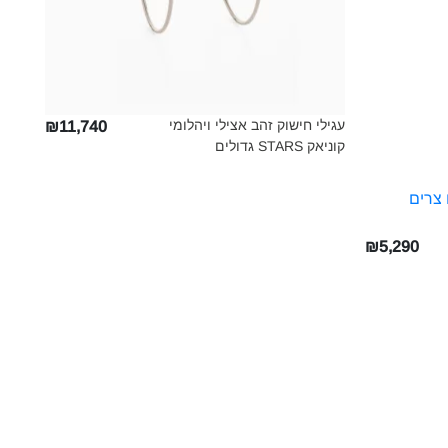
עגילי חישוק זהב אצילי ויהלומי
₪11,740
קוניאק STARS גדולים‎
₪5,290