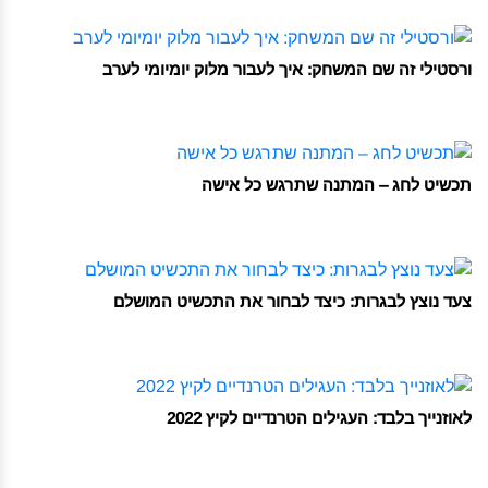
ורסטילי זה שם המשחק: איך לעבור מלוק יומיומי לערב
תכשיט לחג – המתנה שתרגש כל אישה
צעד נוצץ לבגרות: כיצד לבחור את התכשיט המושלם
לאוזנייך בלבד: העגילים הטרנדיים לקיץ 2022