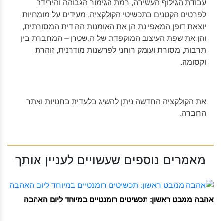
עבודת הגילוף העשירה, רמת הגימור הגבוהה והירידה
לפרטים הקטנים בתכשיטי הקולקציה, מעידים על מומחיות
יוצאת דופן המאפיינת הן את האומנות ההודית המסורתית,
והן את שפת העיצוב המוקפדת של ה.שטרן – המחברת בין
תרבות, מסורת ועומק רוחני לפרשנות מודרנית, זוהרת
וקסומה.
את הקולקציה החדשה ניתן להשיג בלעדית בחנויות ואתר
החברה.
מאמרים נוספים שעשויים לעניין אותך
אהבה ממבט ראשון: תכשיטים רומנטיים במיוחד ליום האהבה