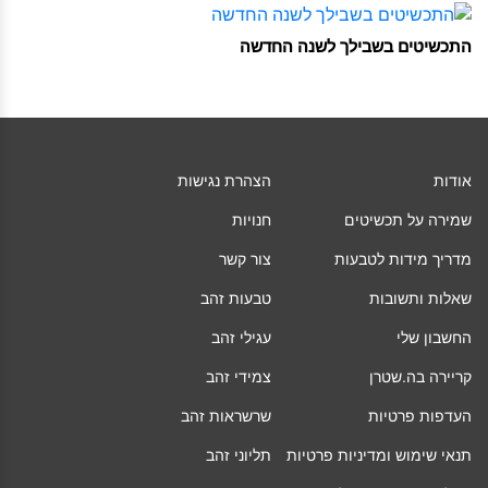
התכשיטים בשבילך לשנה החדשה
אודות
הצהרת נגישות
שמירה על תכשיטים
חנויות
מדריך מידות לטבעות
צור קשר
שאלות ותשובות
טבעות זהב
החשבון שלי
עגילי זהב
קריירה בה.שטרן
צמידי זהב
העדפות פרטיות
שרשראות זהב
תנאי שימוש ומדיניות פרטיות
תליוני זהב