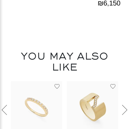
₪6,150
You may also
like