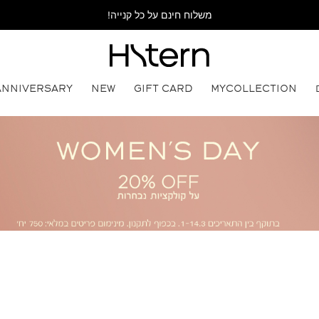
משלוח חינם על כל קנייה!
ANNIVERSARY
NEW
GIFT CARD
MYCOLLECTION