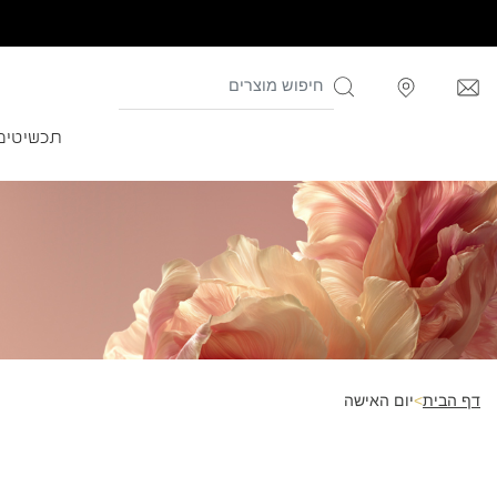
תכשיטים
דף הבית
>
יום האישה